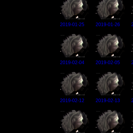
2019-01-25
2019-01-26
2019-02-04
2019-02-05
2019-02-12
2019-02-13