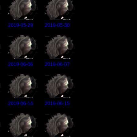
2019-05-29
2019-05-30
2019-06-06
2019-06-07
2019-06-14
2019-06-15