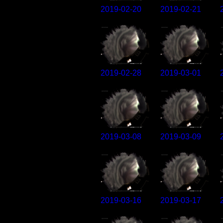
2019-02-20
2019-02-21
2019-02-28
2019-03-01
2019-03-08
2019-03-09
2019-03-16
2019-03-17