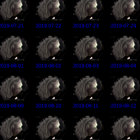
2019-07-21
2019-07-22
2019-07-23
2019-07-24
2019-08-01
2019-08-02
2019-08-03
2019-08-04
2019-08-09
2019-08-10
2019-08-11
2019-08-12