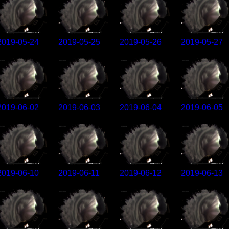
2019-05-24
2019-05-25
2019-05-26
2019-05-27
2019-06-02
2019-06-03
2019-06-04
2019-06-05
2019-06-10
2019-06-11
2019-06-12
2019-06-13