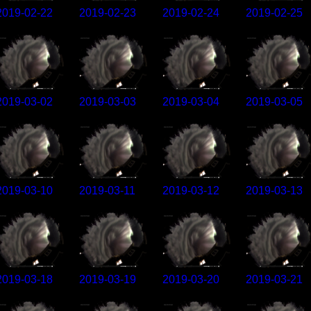
2019-02-22
2019-02-23
2019-02-24
2019-02-25
2019-03-02
2019-03-03
2019-03-04
2019-03-05
2019-03-10
2019-03-11
2019-03-12
2019-03-13
2019-03-18
2019-03-19
2019-03-20
2019-03-21