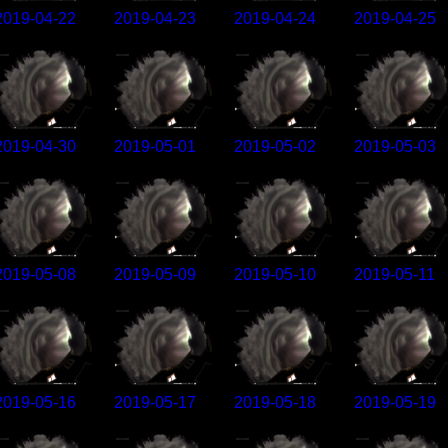
2019-04-22
2019-04-23
2019-04-24
2019-04-25
2019-04-30
2019-05-01
2019-05-02
2019-05-03
2019-05-08
2019-05-09
2019-05-10
2019-05-11
2019-05-16
2019-05-17
2019-05-18
2019-05-19