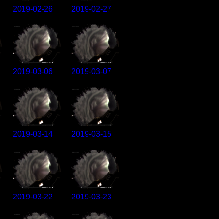
2019-02-26
2019-02-27
2019-03-06
2019-03-07
2019-03-14
2019-03-15
2019-03-22
2019-03-23