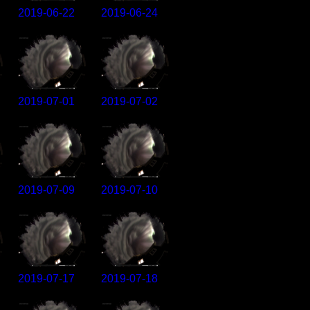
2019-06-22
2019-06-24
2019-07-01
2019-07-02
2019-07-09
2019-07-10
2019-07-17
2019-07-18