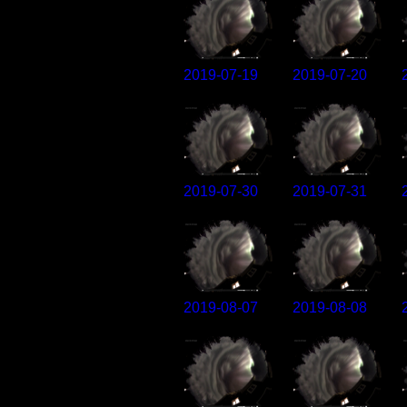
2019-07-19
2019-07-20
2019-07-30
2019-07-31
2019-08-07
2019-08-08