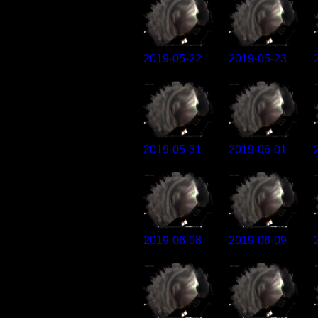
2019-05-22
2019-05-23
2019-05-31
2019-06-01
2019-06-08
2019-06-09