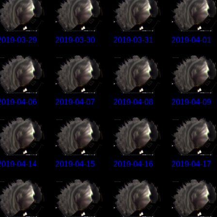
2019-03-29
2019-03-30
2019-03-31
2019-04-01
2019-04-06
2019-04-07
2019-04-08
2019-04-09
2019-04-14
2019-04-15
2019-04-16
2019-04-17