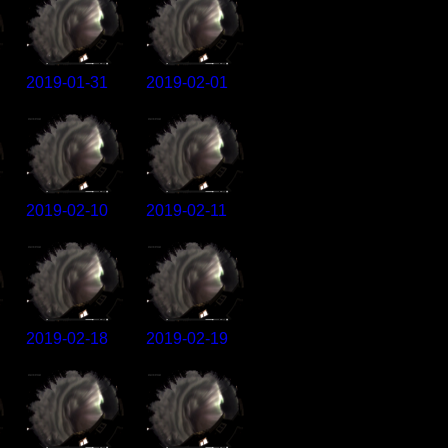
2019-01-31
2019-02-01
2019-02-10
2019-02-11
2019-02-18
2019-02-19