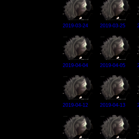
2019-03-24
2019-03-25
2019-04-04
2019-04-05
2019-04-12
2019-04-13