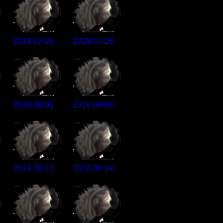
2019-07-25
2019-07-26
2019-08-05
2019-08-06
2019-08-13
2019-08-14