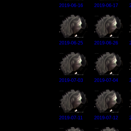
2019-06-16
2019-06-17
2019-06-25
2019-06-26
2019-07-03
2019-07-04
2019-07-11
2019-07-12