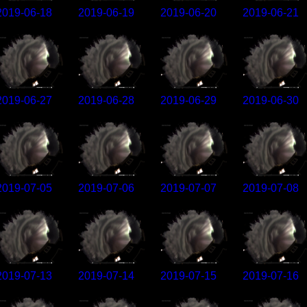
2019-06-18
2019-06-19
2019-06-20
2019-06-21
2019-06-27
2019-06-28
2019-06-29
2019-06-30
2019-07-05
2019-07-06
2019-07-07
2019-07-08
2019-07-13
2019-07-14
2019-07-15
2019-07-16