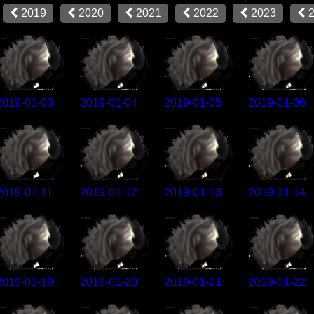
2019
2020
2021
2022
2023
2019-01-03
2019-01-04
2019-01-05
2019-01-06
2019-01-11
2019-01-12
2019-01-13
2019-01-14
2019-01-19
2019-01-20
2019-01-21
2019-01-22