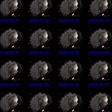
2019-01-27
2019-01-28
2019-01-29
2019-01-30
2019-02-06
2019-02-07
2019-02-08
2019-02-09
2019-02-14
2019-02-15
2019-02-16
2019-02-17