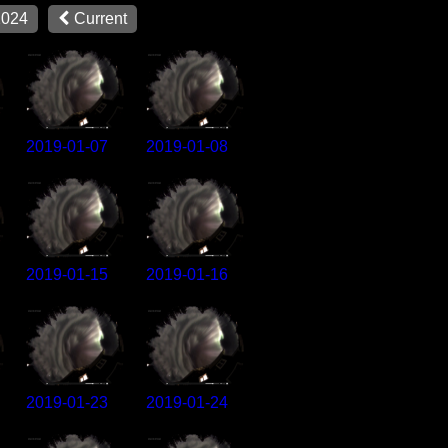
2024
Current
2019-01-07
2019-01-08
2019-01-15
2019-01-16
2019-01-23
2019-01-24