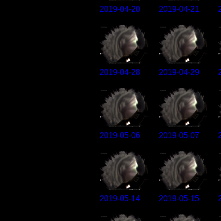
2019-04-20
2019-04-21
2019-04-28
2019-04-29
2019-05-06
2019-05-07
2019-05-14
2019-05-15