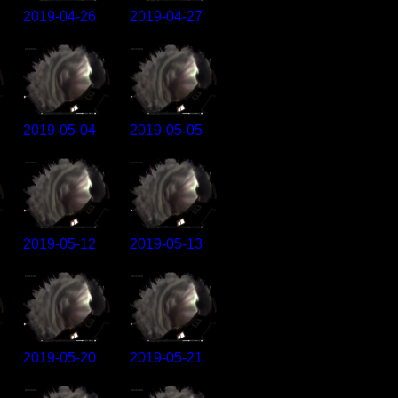
2019-04-26
2019-04-27
2019-05-04
2019-05-05
2019-05-12
2019-05-13
2019-05-20
2019-05-21