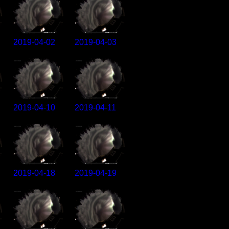
2019-04-02
2019-04-03
2019-04-10
2019-04-11
2019-04-18
2019-04-19